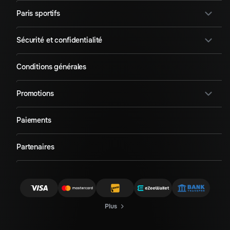
Paris sportifs
Sécurité et confidentialité
Conditions générales
Promotions
Paiements
Partenaires
Paiements
Plus