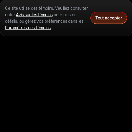
Ce site utilise des témoins. Veuillez consulter
notre
Avis sur les témoins
pour plus de
Tout accepter
détails, ou gérez vos préférences dans les
Paramètres des témoins