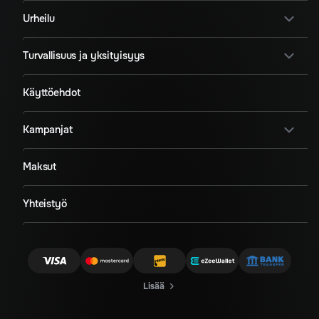
Urheilu
Turvallisuus ja yksityisyys
Käyttöehdot
Kampanjat
Maksut
Yhteistyö
Maksut
Lisää