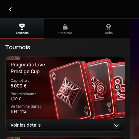
Tournois
Boutique
Défis
Tournois
CASINO
Pragmatic Live
Prestige Cup
Cagnotte :
5 000 €
Pari minimum :
1,00 €
Se termine dans :
1j 14:14:12
Voir les détails
CASINO