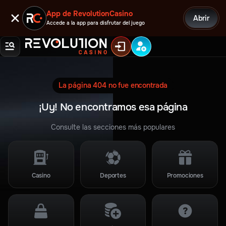
App de RevolutionCasino
Abrir
Accede a la app para disfrutar del juego
La página 404 no fue encontrada
¡Uy! No encontramos esa página
Consulte las secciones más populares
Casino
Deportes
Promociones