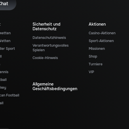
Chat
t
Sicherheit und
Aktionen
Datenschutz
wetten
Casino-Aktionen
Datenschutzhinweis
Wetten
Sport-Aktionen
Verantwortungsvolles
ller Sport
Missionen
Spielen
l
Shop
Cookie-Hinweis
s
Turniere
ennis
VIP
ball
Allgemeine
ckey
Geschäftsbedingungen
can Football
ll