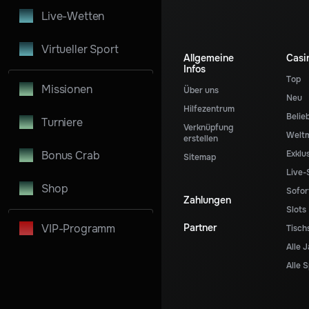
Live-Wetten
Virtueller Sport
Allgemeine
Casi
Infos
Top
Missionen
Über uns
Neu
Hilfezentrum
Belie
Turniere
Verknüpfung
Weltm
erstellen
Bonus Crab
Exklu
Sitemap
Live-
Shop
Sofor
Zahlungen
Slots
VIP-Programm
Partner
Tisch
Alle 
Alle S