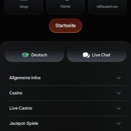
Kasse
Shop
Hilfezentrum
Startseite
Deutsch
Live Chat
Allgemeine Infos
Casino
Live-Casino
Jackpot-Spiele