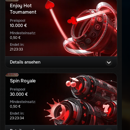
Enjoy Hot
Tournament
Preispool
10.000 €
Mindesteinsatz:
0,50 €
Endet in:
21:23:33
Details ansehen
CASINO
Spin Royale
Preispool
30.000 €
Mindesteinsatz:
0,50 €
Endet in:
23:23:34