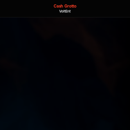
Cash Grotto
VoltEnt