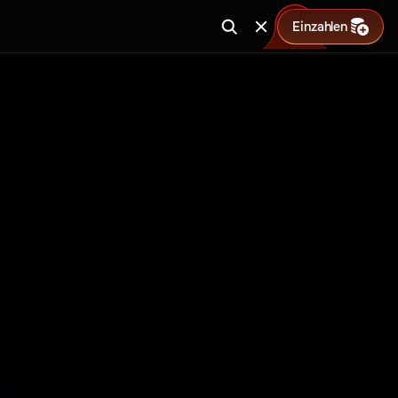
Einzahlen