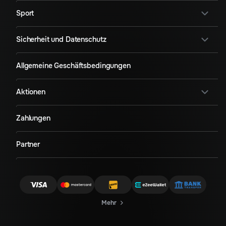
Sport
Sicherheit und Datenschutz
Allgemeine Geschäftsbedingungen
Aktionen
Zahlungen
Partner
Zahlungen
Mehr