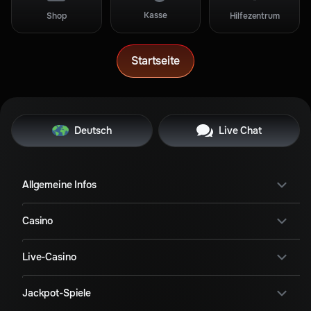
Kasse
Shop
Hilfezentrum
Startseite
Deutsch
Live Chat
Allgemeine Infos
Casino
Live-Casino
Jackpot-Spiele