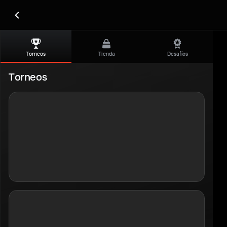
Torneos
Tienda
Desafíos
Torneos