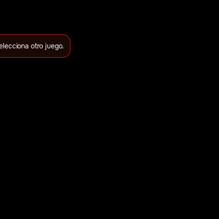
Selecciona otro juego.