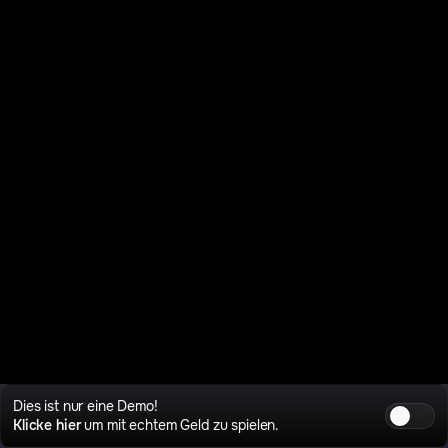
Dies ist nur eine Demo!
Klicke hier
um mit echtem Geld zu spielen.