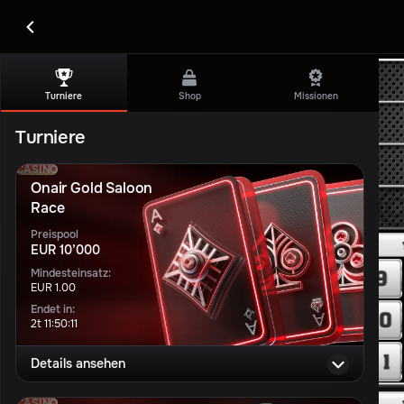
Turniere
Shop
Missionen
Turniere
CASINO
Onair Gold Saloon
Race
Preispool
EUR 10’000
Mindesteinsatz:
EUR 1.00
Endet in:
2t 11:50:11
Details ansehen
CASINO