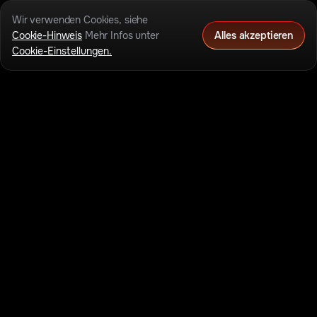
Wir verwenden Cookies, siehe
Cookie-Hinweis
Mehr Infos unter
Alles akzeptieren
Cookie-Einstellungen.