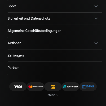
Sport
Sicherheit und Datenschutz
Allgemeine Geschäftsbedingungen
Aktionen
Zahlungen
Partner
Zahlungen
Mehr