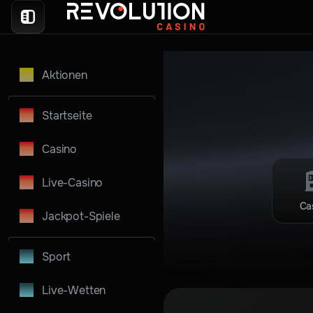
Aktionen
Startseite
Casino
Live-Casino
Ca
Jackpot-Spiele
Sport
Live-Wetten