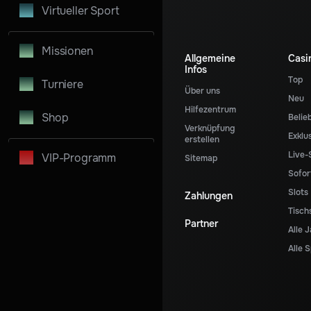
Virtueller Sport
Missionen
Allgemeine
Casi
Infos
Top
Turniere
Über uns
Neu
Hilfezentrum
Shop
Belie
Verknüpfung
Exklu
erstellen
Live-
VIP-Programm
Sitemap
Sofor
Slots
Zahlungen
Tisch
Partner
Alle 
Alle S