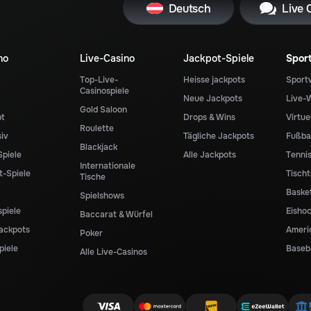
Deutsch
Live 
no
Live-Casino
Jackpot-Spiele
Spor
Top-Live-
Heisse jackpots
Sport
Casinospiele
Neue Jackpots
Live-
Gold Saloon
bt
Drops & Wins
Virtue
Roulette
siv
Tägliche Jackpots
Fußbal
Blackjack
Spiele
Alle Jackpots
Tenni
Internationale
t-Spiele
Tischt
Tische
Basket
Spielshows
spiele
Eisho
Baccarat & Würfel
Jackpots
Ameri
Poker
piele
Baseba
Alle Live-Casinos