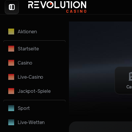
Aktionen
Startseite
Casino
Live-Casino
Ca
Jackpot-Spiele
Sport
Live-Wetten