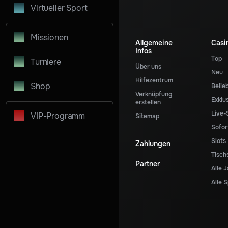
Virtueller Sport
Missionen
Allgemeine
Casi
Infos
Top
Turniere
Über uns
Neu
Hilfezentrum
Shop
Belie
Verknüpfung
Exklu
erstellen
Live-
VIP-Programm
Sitemap
Sofor
Slots
Zahlungen
Tisch
Partner
Alle 
Alle S